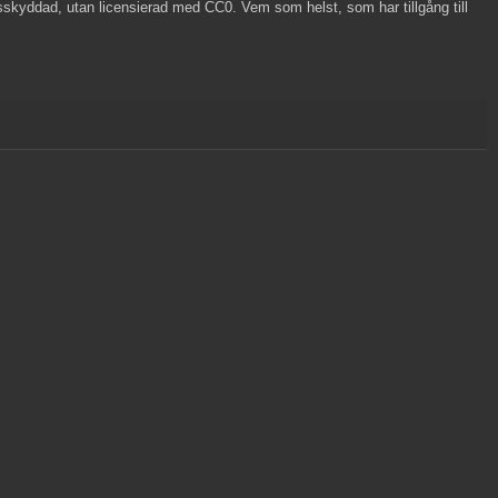
skyddad, utan licensierad med CC0. Vem som helst, som har tillgång till