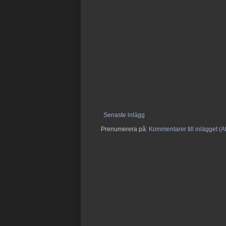
Senaste inlägg
Prenumerera på:
Kommentarer till inlägget (