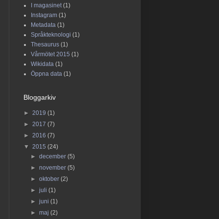
I magasinet
(1)
Instagram
(1)
Metadata
(1)
Språkteknologi
(1)
Thesaurus
(1)
Vårmötet 2015
(1)
Wikidata
(1)
Öppna data
(1)
Bloggarkiv
►
2019
(1)
►
2017
(7)
►
2016
(7)
▼
2015
(24)
►
december
(5)
►
november
(5)
►
oktober
(2)
►
juli
(1)
►
juni
(1)
►
maj
(2)