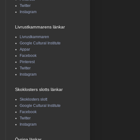
Twitter
Instagram
Livrustkammarens länkar
Livrustkammaren
Google Cultural Institute
Appar
Facebook
Pinterest
Twitter
Instagram
Skoklosters slotts länkar
Skoklosters slott
Google Cultural Institute
Facebook
Twitter
Instagram
Övriga länkar