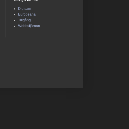
Digisam
Europeana
Tillgång
Webbstjärnan