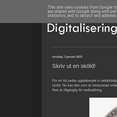
This site uses cookies from Google to 
are shared with Google along with per
statistics, and to detect and address
onsdag 7 januari 2015
Skriv ut en sköld!
För en tid sedan uppdaterade vi webbförd
sköld. Nu kan den som är intresserad vrid
filen är tillgänglig för nedladdning.